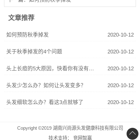
文章推荐
如何预防秋季掉发
2020-10-12
关于秋季掉发的4个问题
2020-10-12
头上长痘的5大原因，快看你有没有中招？
2020-10-12
头发少怎么办？如何让头发变多？
2020-10-12
头发细软怎么办？看这3点就够了
2020-10-12
Copyright ©2019 湖南兴尚源头发健康科技有限公司
技术支持：
竞网智赢