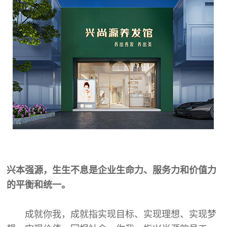
兴本强源，生生不息是企业生命力、服务力和价值力
的平衡和统一。
成就你我，成就指实现目标、实现理想、实现梦