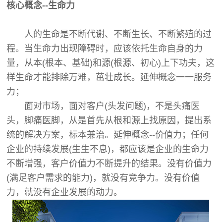
核心概念--生命力
人的生命是不断代谢、不断生长、不断繁殖的过
程。当生命力出现障碍时，应该依托生命自身的力
量，从本(根本、基础)和源(根源、初心)上下功夫，这
样生命才能排除万难，茁壮成长。延伸概念一一服务
力；
面对市场，面对客户(头发问题)，不是头痛医
头，脚痛医脚，从是首先从根和源上找原因，提出系
统的解决方案，标本兼治。延伸概念--价值力；任何
企业的持续发展(生生不息)，都应该是企业的生命力
不断增强，客户价值力不断提升的结果。没有价值力
(满足客户需求的能力)，就没有竞争力。没有价值
力，就没有企业发展的动力。