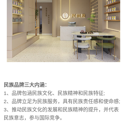
民族品牌三大内涵：
1、品牌包涵民族文化、民族精神和民族特征;
2、品牌立足为民族服务，具有民族责任感和使命感;
3、推动民族文化的发展和民族精神的提升，并代表
民族意志，参与国际竞争。