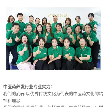
中医药养发行业专业实力：
我们的武器:以优秀传统文化为代表的中医药文化的精
神和理念;