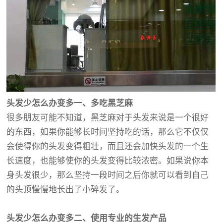
头发少怎么办变多一、多吃黑芝麻
很多朋友可能不知道，黑芝麻对于头发来说是一个很好
的东西，如果你能够长时间坚持吃的话，那么它不仅仅
会使得你的头发变得粗壮，而且还会加快头发的一个生
长速度，也能够使你的头发变得比较浓密。如果说你本
身头发很少，那么坚持一段时间之后你就可以看到自己
的头顶慢慢地长出了小碎发了。
头发少怎么办变多二、使用专业的生发产品