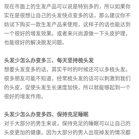
现在市面上的生发产品可以说是特别多的，所以如果你
实在是很想让自己的头发快点变多的话，那么建议你不
妨试下购买一款生发产品来使用，这样子的话也能达到
一个很好的增发效果。或者来兴尚源做一下头皮护理，
也能很好的解决脱发问题。
头发少怎么办变多三、每天坚持梳头发
想要头发变多的话，其实平时的时候还可以多梳头发。
很多朋友可能不知道，经常梳头发的话可以刺激到我们
的头皮，促使头发生长速度加快，所以就能够起到一个
很好的增发作用。
头发少怎么办变多四、保持充足睡眠
对于大部分的男生来说，保持充足的睡眠可以让自己的
头皮更加的健康。因为大部分的男人出现掉发的情况都