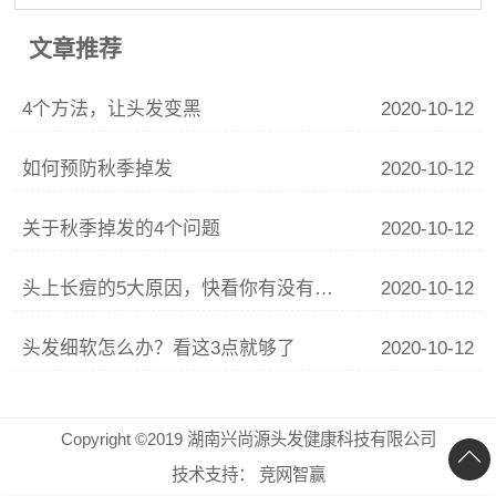
文章推荐
4个方法，让头发变黑
2020-10-12
如何预防秋季掉发
2020-10-12
关于秋季掉发的4个问题
2020-10-12
头上长痘的5大原因，快看你有没有中招？
2020-10-12
头发细软怎么办？看这3点就够了
2020-10-12
Copyright ©2019 湖南兴尚源头发健康科技有限公司
技术支持：
竞网智赢