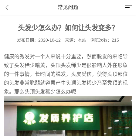
常见问题
头发少怎么办？如何让头发变多？
发布日期：2020-10-12
来源：本站
浏览次数：215
健康的秀发对一个人来说十分重要，然而脱发的来临导
致了头发稀少暗黄，头顶头发稀少是很影响人外在形象
的一件事情，长时间的脱发，头皮受伤，使得头顶部位
的头发非常脆弱就容易产生头顶头发稀少乃至秃顶的现
象。那么头顶头发稀少怎么办呢