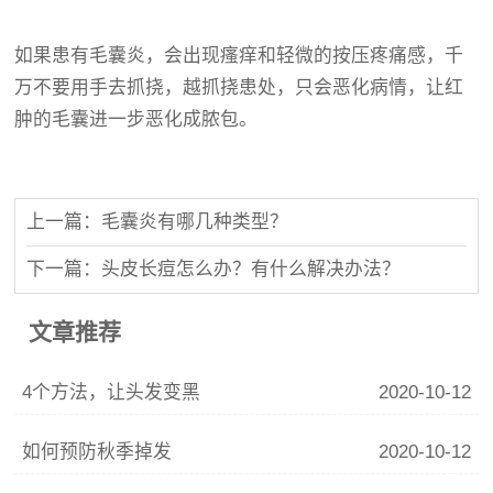
如果患有毛囊炎，会出现瘙痒和轻微的按压疼痛感，千
万不要用手去抓挠，越抓挠患处，只会恶化病情，让红
肿的毛囊进一步恶化成脓包。
上一篇：毛囊炎有哪几种类型？
下一篇：头皮长痘怎么办？有什么解决办法？
文章推荐
4个方法，让头发变黑
2020-10-12
如何预防秋季掉发
2020-10-12