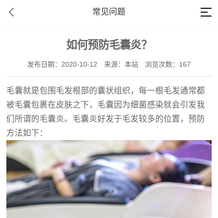
常见问题
如何预防毛囊炎？
发布日期：2020-10-12
来源：本站
浏览次数：167
毛囊就是包围毛发根部的囊状组织，每一根毛发通常都
被毛囊包裹在皮肤之下，毛囊因为细菌感染就会引发我
们所谓的毛囊炎。毛囊炎好发于毛发较多的位置，预防
方法如下：