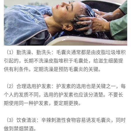
（1）勤洗澡、勤洗头：毛囊炎通常都是由皮脂垃圾堆积
引起的，长期不洗澡皮脂堆积于毛囊处，给滋生细菌提
供有利条件。定期洗澡是预防毛囊炎的关键。
（2）合理选用护发素：护发素的选用也是关键之一，每
个人的发质不同，选用的护发素也应该分清楚。不要长
期使用同一种护发素，要定期更换。
（3）饮食清淡：辛辣刺激性食物容易诱发毛囊炎，同时
做到禁烟禁酒。