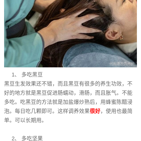
1、 多吃黑豆
黑豆生发效果还不错，而且黑豆有很多的养生功效，不
好的地方就是黑豆促进肠蠕动，滑肠，而且胀气。不能
多吃。吃黑豆的方法就是加盐爆炒熟后，用蜂蜜陈醋浸
泡。每日吃几颗即可。这样调养效果
很好
，使用也最简
单。可以长期用。
2、 多吃坚果