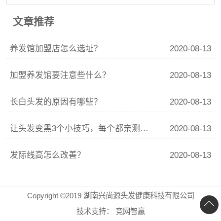
文章推荐
养发馆加盟店怎么选址？
2020-08-13
加盟养发馆要注意些什么？
2020-08-13
长白头发的原因有哪些？
2020-08-13
让头发变黑3个小技巧，每个都亲测有效，你确定不试试？
2020-08-13
发际线高怎么改善？
2020-08-13
Copyright ©2019 湖南兴尚源头发健康科技有限公司
技术支持：
竞网智赢