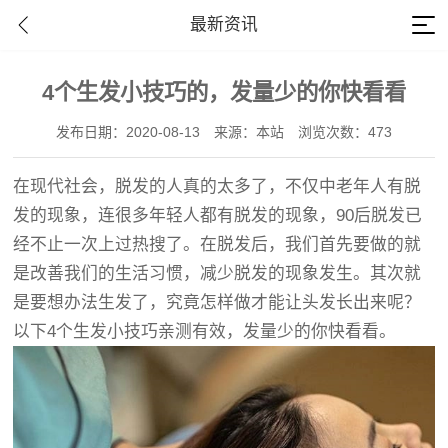
最新资讯
4个生发小技巧的，发量少的你快看看
发布日期：2020-08-13
来源：本站
浏览次数：473
在现代社会，脱发的人真的太多了，不仅中老年人有脱
发的现象，连很多年轻人都有脱发的现象，90后脱发已
经不止一次上过热搜了。在脱发后，我们首先要做的就
是改善我们的生活习惯，减少脱发的现象发生。其次就
是要想办法生发了，究竟怎样做才能让头发长出来呢？
以下4个生发小技巧亲测有效，发量少的你快看看。