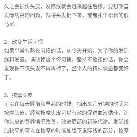
久之会损伤头皮，发际线就会越来越往后移。要想改善
发际线高的问题，就将头发批下来，或者扎个松松的低
马尾。
2、改变生活习惯
如果平常有熬夜习惯的话，从今天开始，为了你的发际
线和发量。请改掉这个坏习惯，坚持不熬夜的话，你会
发现你不仅头发不再再掉了，整个人的精神状态都变好
了。
3、按摩头皮
可以在每天睡前和早起的时候，抽出来几分钟的时间来
按摩头皮。经常按摩头皮可以有效的促进血液循环，让
你头皮的营养情况改善，改进局部的新陈代谢。发际线
比较高的可以在按摩的时候加强下发际线的部分，按摩