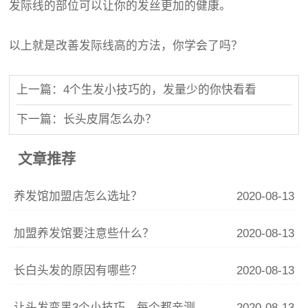
发际线的部位可以让你的发丝更加的健康。
以上就是改善发际线高的方法，你学会了吗？
上一篇：4个生发小技巧的，发量少的你快看看
下一篇：长头皮屑怎么办？
文章推荐
养发馆加盟店怎么选址？
2020-08-13
加盟养发馆要注意些什么？
2020-08-13
长白头发的原因有哪些？
2020-08-13
让头发变黑3个小技巧，每个都亲测有效，你确定不试试？
2020-08-13