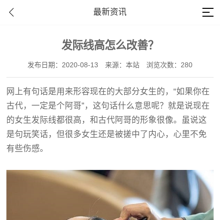
最新资讯
发际线高怎么改善？
发布日期：2020-08-13
来源：本站
浏览次数：280
网上有句话是用来形容现在的大部分女生的，“如果你在
古代，一定是个阿哥”，这句话什么意思呢？就是说现在
的女生发际线都很高，和古代阿哥的形象很像。虽说这
是句玩笑话，但很多女生还是被搓中了内心，心里不免
有些伤感。