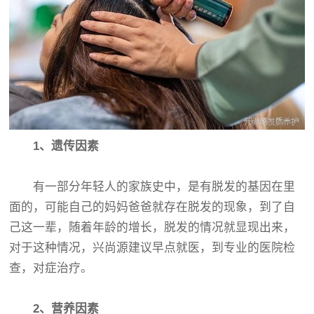
1、遗传因素
有一部分年轻人的家族史中，是有脱发的基因在里
面的，可能自己的妈妈爸爸就存在脱发的现象，到了自
己这一辈，随着年龄的增长，脱发的情况就显现出来，
对于这种情况，兴尚源建议早点就医，到专业的医院检
查，对症治疗。
2、营养因素