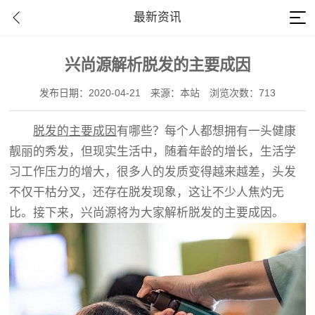
最新资讯
兴尚源解析脱发的主要成因
发布日期：2020-04-21
来源：本站
浏览次数：713
脱发的主要成因
有哪些？每个人都想拥有一头健康
靓丽的秀发，但现实生活中，随着年龄的增长，生活学
习工作压力的增大，很多人的发质变得越来越差，头发
不仅干枯分叉，还存在脱发现象，这让不少人焦灼无
比。接下来，兴尚源将为大家解析脱发的主要成因。