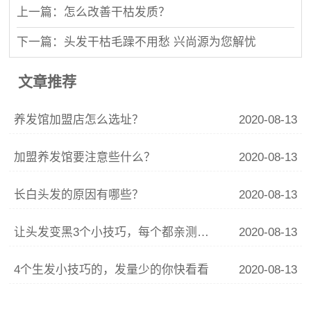
上一篇：怎么改善干枯发质？
下一篇：头发干枯毛躁不用愁 兴尚源为您解忧
文章推荐
养发馆加盟店怎么选址？
2020-08-13
加盟养发馆要注意些什么？
2020-08-13
长白头发的原因有哪些？
2020-08-13
让头发变黑3个小技巧，每个都亲测有效，你确定不试试？
2020-08-13
4个生发小技巧的，发量少的你快看看
2020-08-13