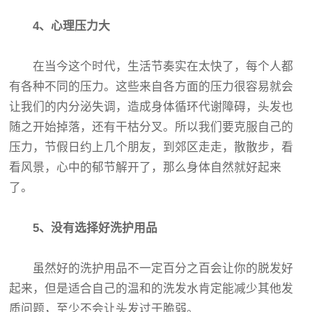
4、心理压力大
在当今这个时代，生活节奏实在太快了，每个人都
有各种不同的压力。这些来自各方面的压力很容易就会
让我们的内分泌失调，造成身体循环代谢障碍，头发也
随之开始掉落，还有干枯分叉。所以我们要克服自己的
压力，节假日约上几个朋友，到郊区走走，散散步，看
看风景，心中的郁节解开了，那么身体自然就好起来
了。
5、没有选择好洗护用品
虽然好的洗护用品不一定百分之百会让你的脱发好
起来，但是适合自己的温和的洗发水肯定能减少其他发
质问题，至少不会让头发过于脆弱。