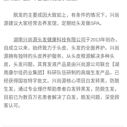
脱发的主要成因大致如上，有条件的情况下，兴尚
源建议大家经常去养发馆，定期给头发做SPA。
湖南兴尚源头发健康科技有限公司
于2013年创办，
自成立以来，始终致力于头皮、头发的全面养护。兴尚
源拥有独特的头皮养护服务，从头皮根源解决多种头
皮，头发问题，其育发液产品是由兴尚源公司联合【湖
南康尔佳药业集团】科研队伍研制的高端生发产品，已
经获得国妆特字批文。兴尚源核心项目白发转黑，防脱
生发，通过专业理疗帮助患者白发转黑发，防脱生发，
目前已为数百万名患者解决了白发，脱发问题，深受顾
客认可。