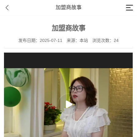
加盟商故事
加盟商故事
发布日期：2025-07-11
来源：本站
浏览次数：24