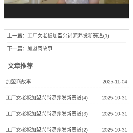
上一篇：工厂女老板加盟兴尚源养发新赛道(1)
下一篇：加盟商故事
文章推荐
加盟商故事
2025-11-04
工厂女老板加盟兴尚源养发新赛道(4)
2025-10-31
工厂女老板加盟兴尚源养发新赛道(3)
2025-10-31
工厂女老板加盟兴尚源养发新赛道(2)
2025-10-31