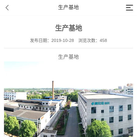
生产基地
生产基地
发布日期：2019-10-28
浏览次数：458
生产基地