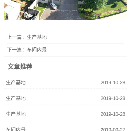
上一篇：生产基地
下一篇：车间内景
文章推荐
生产基地
2019-10-28
生产基地
2019-10-28
生产基地
2019-10-28
车间内景
2019-09-27