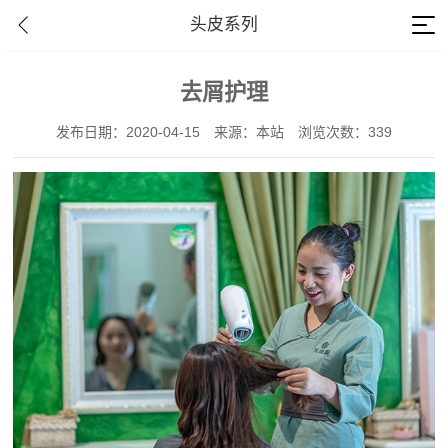
头皮系列
去屑护理
发布日期：2020-04-15
来源：本站
浏览次数：339