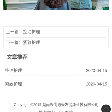
上一篇：控油护理
下一篇：紧致护理
文章推荐
控油护理
2020-04-15
紧致护理
2020-04-15
Copyright ©2019 湖南兴尚源头发健康科技有限公司