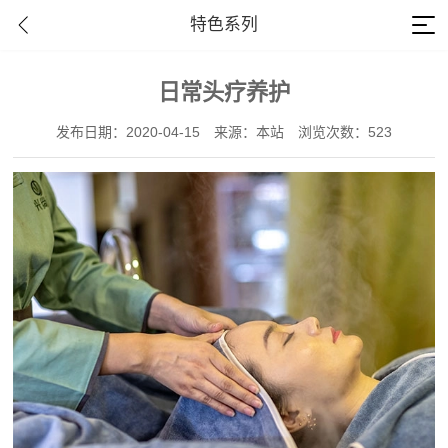
特色系列
日常头疗养护
发布日期：2020-04-15
来源：本站
浏览次数：523