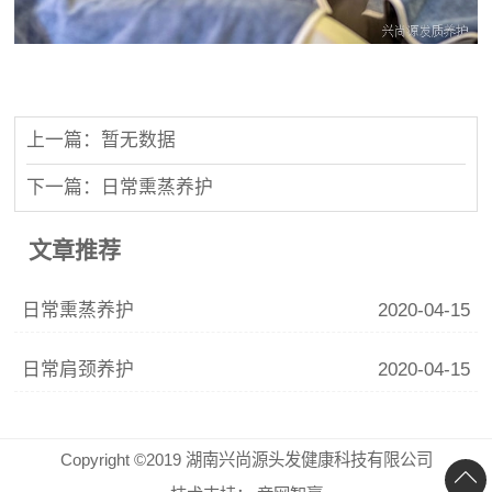
上一篇：暂无数据
下一篇：日常熏蒸养护
文章推荐
日常熏蒸养护
2020-04-15
日常肩颈养护
2020-04-15
Copyright ©2019 湖南兴尚源头发健康科技有限公司