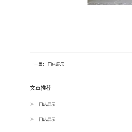
上一篇：
门店展示
文章推荐
门店展示
门店展示