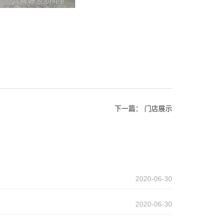
下一篇：
门店展示
2020-06-30
2020-06-30