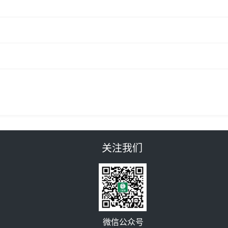
关注我们
微信公众号