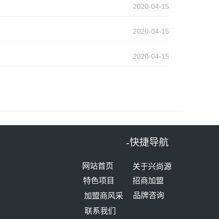
2020-04-15
2020-04-15
2020-04-15
-快捷导航
网站首页
关于兴尚源
特色项目
招商加盟
品牌咨询
加盟商风采
联系我们