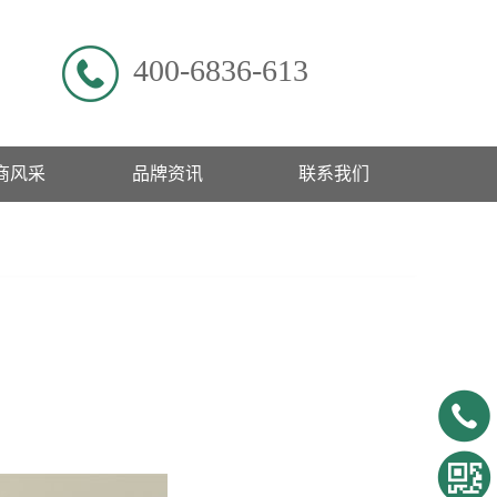
400-6836-613
商风采
品牌资讯
联系我们