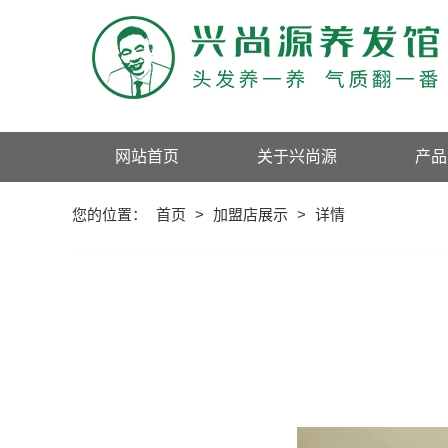
网站首页
关于兴尚源
产品
您的位置：
首页
>
加盟店展示
>
详情