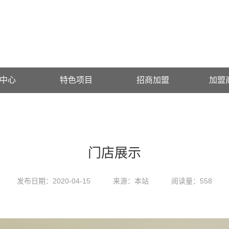
中心
特色项目
招商加盟
加盟
门店展示
发布日期：2020-04-15
来源：本站
阅读量：558